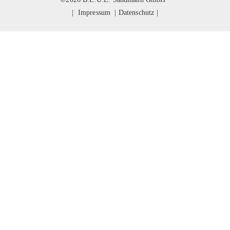
|
Impressum
|
Datenschutz
|